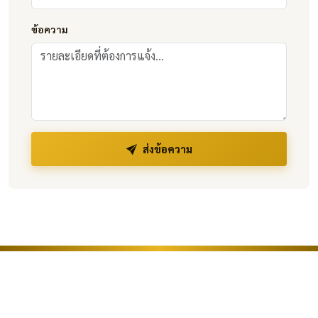
ข้อความ
ส่งข้อความ