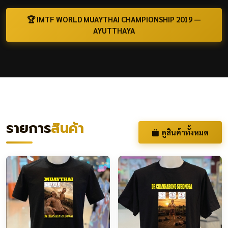
🏆 IMTF WORLD MUAYTHAI CHAMPIONSHIP 2019 —
AYUTTHAYA
รายการ
สินค้า
ดูสินค้าทั้งหมด