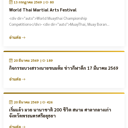
13 กรกฏาคม 2569 |
80
World Thai Martial Arts Festival
<div dir="auto">World Muaythai Championship
Competitions</div> <div dir="auto">MuayThai, Muay Boran...
อ่านต่อ
20 มีนาคม 2569 |
189
กิจกรรมบวงสรวงนายขนมต้ม ข่าวกีฬาดึก 17 มีนาคม 2569
อ่านต่อ
20 มีนาคม 2569 |
426
เริ่มแล้ว มวย นานาชาติ 200 ชีวิต สนาม ศาลากลางเก่า
จังหวัดพระนครศรีอยุธยา
อ่านต่อ