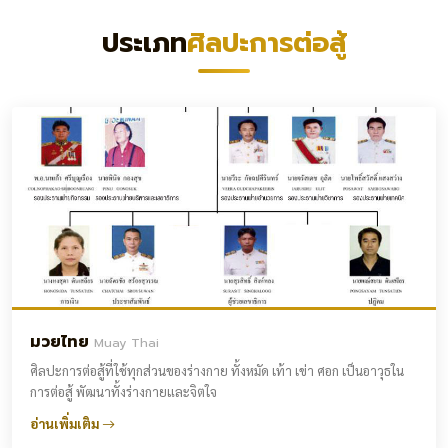
ประเภท
ศิลปะการต่อสู้
มวยไทย
Muay Thai
ศิลปะการต่อสู้ที่ใช้ทุกส่วนของร่างกาย ทั้งหมัด เท้า เข่า ศอก เป็นอาวุธใน
การต่อสู้ พัฒนาทั้งร่างกายและจิตใจ
อ่านเพิ่มเติม