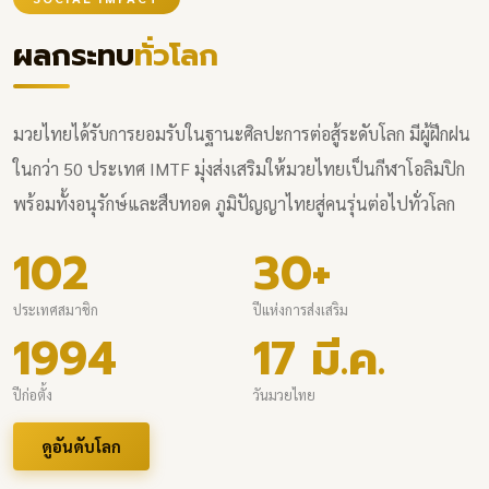
ผลกระทบ
ทั่วโลก
มวยไทยได้รับการยอมรับในฐานะศิลปะการต่อสู้ระดับโลก มีผู้ฝึกฝน
ในกว่า 50 ประเทศ IMTF มุ่งส่งเสริมให้มวยไทยเป็นกีฬาโอลิมปิก
พร้อมทั้งอนุรักษ์และสืบทอด ภูมิปัญญาไทยสู่คนรุ่นต่อไปทั่วโลก
102
30+
ประเทศสมาชิก
ปีแห่งการส่งเสริม
1994
17 มี.ค.
ปีก่อตั้ง
วันมวยไทย
ดูอันดับโลก