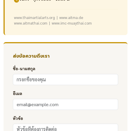
www.thaimartialarts.org | www.aitma.de
www.aitmathai.com | www.imc-muaythai.com
ส่งข้อความถึงเรา
ชื่อ-นามสกุล
อีเมล
หัวข้อ