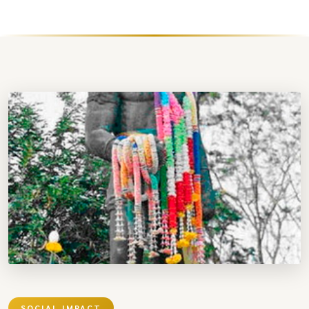
SOCIAL IMPACT