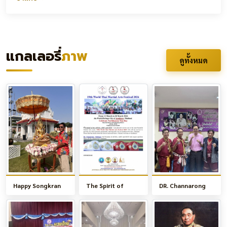
แกลเลอรี่
ภาพ
ดูทั้งหมด
Happy Songkran
The Spirit of
DR. Channarong