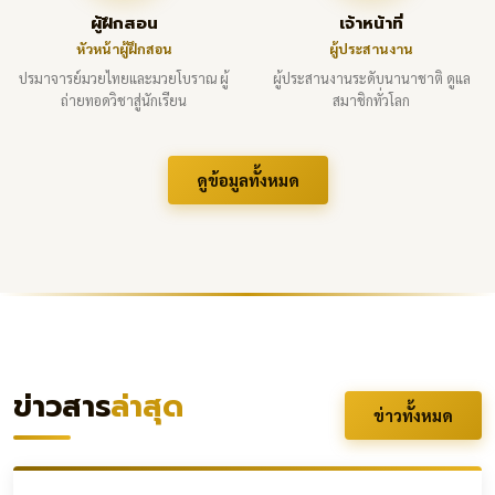
ผู้ฝึกสอน
เจ้าหน้าที่
หัวหน้าผู้ฝึกสอน
ผู้ประสานงาน
ปรมาจารย์มวยไทยและมวยโบราณ ผู้
ผู้ประสานงานระดับนานาชาติ ดูแล
ถ่ายทอดวิชาสู่นักเรียน
สมาชิกทั่วโลก
ดูข้อมูลทั้งหมด
ข่าวสาร
ล่าสุด
ข่าวทั้งหมด