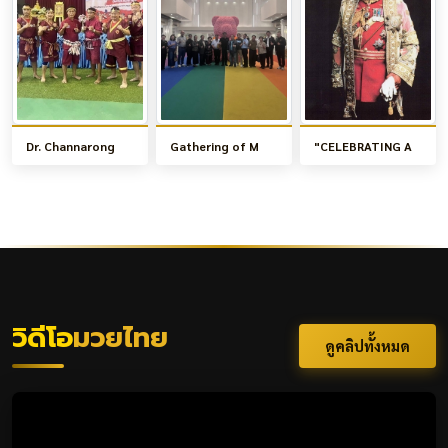
Dr. Channarong
Gathering of M
"CELEBRATING A
วิดีโอ
มวยไทย
ดูคลิปทั้งหมด