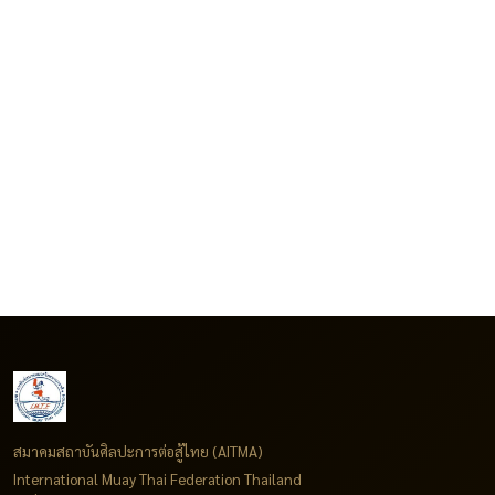
สมาคมสถาบันศิลปะการต่อสู้ไทย (AITMA)
International Muay Thai Federation Thailand