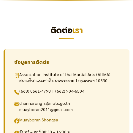
ติดต่อ
เรา
ข้อมูลการติดต่อ
Association Institute of Thai Martial Arts (AITMA)
สนามกีฬาแห่งชาติ ถนนพระราม 1 กรุงเทพฯ 10330
(668) 0561-4798 | (662) 904-6504
channarong_s@mots.go.th
muayboran2011@gmail.com
Muayboran Shongsa
จันทร์ – ศุกร์ 08:30 – 16:30 น.