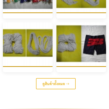
ดูสินค้าทั้งหมด