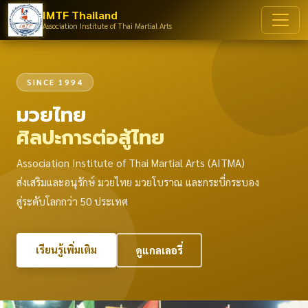
IMTF Thailand
Association Institute of Thai Martial Arts
SINCE 1994
มวยไทย
ศิลปะการต่อสู้ไทย
Association Institute of Thai Martial Arts (AITMA)
ส่งเสริมและอนุรักษ์ มวยไทย มวยโบราณ และกระบี่กระบอง
สู่ระดับโลกกว่า 50 ประเทศ
เรียนรู้เพิ่มเติม
ดูแกลเลอรี่