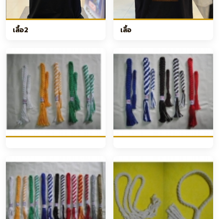
เสื้อ2
เสื้อ