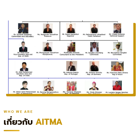
WHO WE ARE
เกี่ยวกับ
AITMA